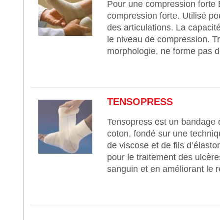
Pour une compression forte 
compression forte. Utilisé po
des articulations. La capacit
le niveau de compression. Trè
morphologie, ne forme pas de
TENSOPRESS
Tensopress est un bandage d
coton, fondé sur une techniq
de viscose et de fils d’élast
pour le traitement des ulcère
sanguin et en améliorant le r